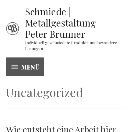
Schmiede |
Metallgestaltung |
Peter Brunner
Individuell geschmiedete Produkte und besondere
Lösungen
MENÜ
MENÜ
Uncategorized
Wie entsteht eine Arbeit hier