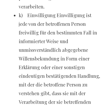
verarbeiten.
k) Einwilligung Einwilligung ist
jede von der betroffenen Person
freiwillig für den bestimmten Fall in
informierter Weise und
unmissverständlich abgegebene
Willensbekundung in Form einer
Erklärung oder einer sonstigen
eindeutigen bestätigenden Handlung,
mit der die betroffene Person zu
verstehen gibt, dass sie mit der
Verarbeitung der sie betreffenden