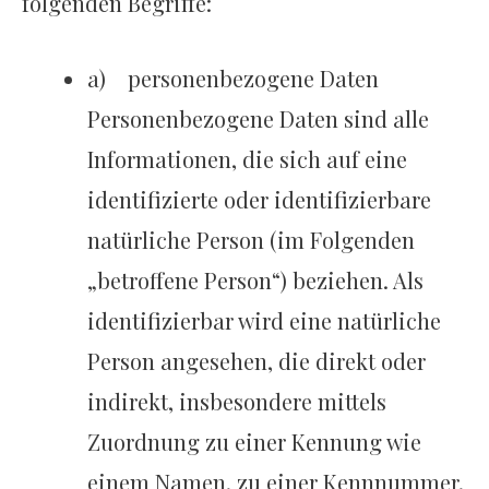
folgenden Begriffe:
a) personenbezogene Daten
Personenbezogene Daten sind alle
Informationen, die sich auf eine
identifizierte oder identifizierbare
natürliche Person (im Folgenden
„betroffene Person“) beziehen. Als
identifizierbar wird eine natürliche
Person angesehen, die direkt oder
indirekt, insbesondere mittels
Zuordnung zu einer Kennung wie
einem Namen, zu einer Kennnummer,