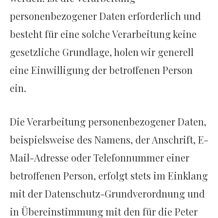
personenbezogener Daten erforderlich und
besteht für eine solche Verarbeitung keine
gesetzliche Grundlage, holen wir generell
eine Einwilligung der betroffenen Person
ein.
Die Verarbeitung personenbezogener Daten,
beispielsweise des Namens, der Anschrift, E-
Mail-Adresse oder Telefonnummer einer
betroffenen Person, erfolgt stets im Einklang
mit der Datenschutz-Grundverordnung und
in Übereinstimmung mit den für die Peter