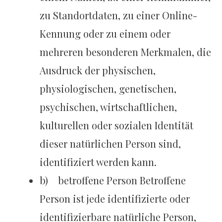
zu Standortdaten, zu einer Online-
Kennung oder zu einem oder
mehreren besonderen Merkmalen, die
Ausdruck der physischen,
physiologischen, genetischen,
psychischen, wirtschaftlichen,
kulturellen oder sozialen Identität
dieser natürlichen Person sind,
identifiziert werden kann.
b) betroffene Person Betroffene
Person ist jede identifizierte oder
identifizierbare natürliche Person,