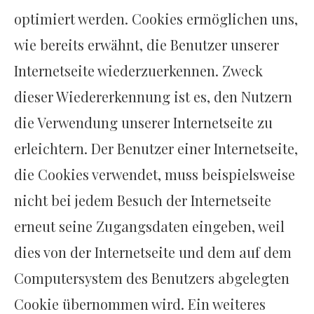
optimiert werden. Cookies ermöglichen uns,
wie bereits erwähnt, die Benutzer unserer
Internetseite wiederzuerkennen. Zweck
dieser Wiedererkennung ist es, den Nutzern
die Verwendung unserer Internetseite zu
erleichtern. Der Benutzer einer Internetseite,
die Cookies verwendet, muss beispielsweise
nicht bei jedem Besuch der Internetseite
erneut seine Zugangsdaten eingeben, weil
dies von der Internetseite und dem auf dem
Computersystem des Benutzers abgelegten
Cookie übernommen wird. Ein weiteres