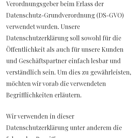
Verordnungsgeber beim Erlass der
Datenschutz-Grundverordnung (DS-GVO)
verwendet wurden. Unsere
Datenschutzerklärung soll sowohl für die
Öffentlichkeit als auch für unsere Kunden
und Geschäftspartner einfach lesbar und
verständlich sein. Um dies zu gewährleisten,
möchten wir vorab die verwendeten
Begrifflichkeiten erläutern.
Wir verwenden in dieser
Datenschutzerklärung unter anderem die