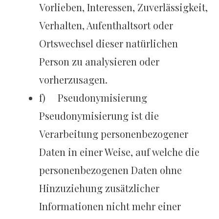
Vorlieben, Interessen, Zuverlässigkeit,
Verhalten, Aufenthaltsort oder
Ortswechsel dieser natürlichen
Person zu analysieren oder
vorherzusagen.
f) Pseudonymisierung
Pseudonymisierung ist die
Verarbeitung personenbezogener
Daten in einer Weise, auf welche die
personenbezogenen Daten ohne
Hinzuziehung zusätzlicher
Informationen nicht mehr einer