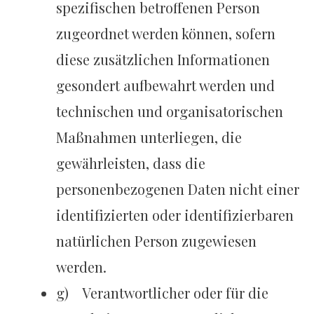
spezifischen betroffenen Person
zugeordnet werden können, sofern
diese zusätzlichen Informationen
gesondert aufbewahrt werden und
technischen und organisatorischen
Maßnahmen unterliegen, die
gewährleisten, dass die
personenbezogenen Daten nicht einer
identifizierten oder identifizierbaren
natürlichen Person zugewiesen
werden.
g) Verantwortlicher oder für die