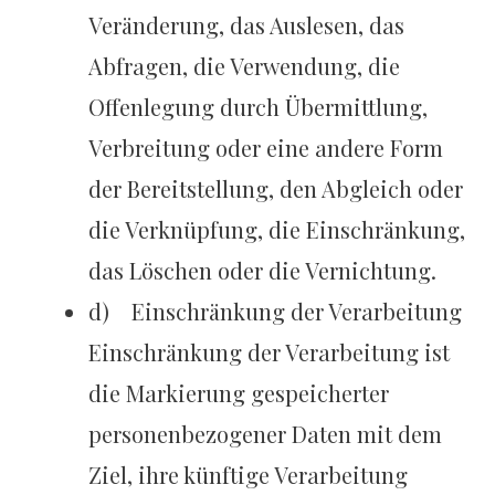
Veränderung, das Auslesen, das
Abfragen, die Verwendung, die
Offenlegung durch Übermittlung,
Verbreitung oder eine andere Form
der Bereitstellung, den Abgleich oder
die Verknüpfung, die Einschränkung,
das Löschen oder die Vernichtung.
d) Einschränkung der Verarbeitung
Einschränkung der Verarbeitung ist
die Markierung gespeicherter
personenbezogener Daten mit dem
Ziel, ihre künftige Verarbeitung