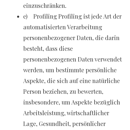
einzuschränken.
e) Profiling Profiling ist jede Art der
automatisierten Verarbeitung
personenbezogener Daten, die darin
besteht, dass diese
personenbezogenen Daten verwendet
werden, um bestimmte persönliche
Aspekte, die sich auf eine natürliche
Person beziehen, zu bewerten,
insbesondere, um Aspekte bezüglich
Arbeitsleistung, wirtschaftlicher
Lage, Gesundheit, persönlicher