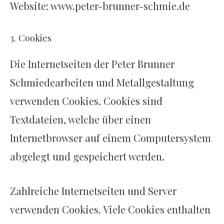
Website: www.peter-brunner-schmie.de
3. Cookies
Die Internetseiten der Peter Brunner
Schmiedearbeiten und Metallgestaltung
verwenden Cookies. Cookies sind
Textdateien, welche über einen
Internetbrowser auf einem Computersystem
abgelegt und gespeichert werden.
Zahlreiche Internetseiten und Server
verwenden Cookies. Viele Cookies enthalten