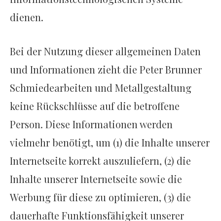
dienen.
Bei der Nutzung dieser allgemeinen Daten
und Informationen zieht die Peter Brunner
Schmiedearbeiten und Metallgestaltung
keine Rückschlüsse auf die betroffene
Person. Diese Informationen werden
vielmehr benötigt, um (1) die Inhalte unserer
Internetseite korrekt auszuliefern, (2) die
Inhalte unserer Internetseite sowie die
Werbung für diese zu optimieren, (3) die
dauerhafte Funktionsfähigkeit unserer