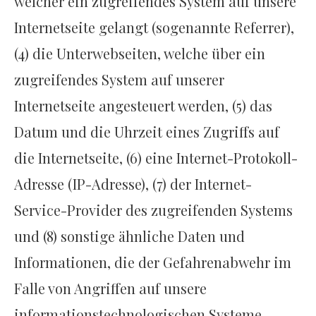
welcher ein zugreifendes System auf unsere
Internetseite gelangt (sogenannte Referrer),
(4) die Unterwebseiten, welche über ein
zugreifendes System auf unserer
Internetseite angesteuert werden, (5) das
Datum und die Uhrzeit eines Zugriffs auf
die Internetseite, (6) eine Internet-Protokoll-
Adresse (IP-Adresse), (7) der Internet-
Service-Provider des zugreifenden Systems
und (8) sonstige ähnliche Daten und
Informationen, die der Gefahrenabwehr im
Falle von Angriffen auf unsere
informationstechnologischen Systeme