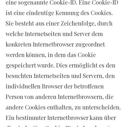
eine sogenannte Cookie-ID. Eine Cookie-ID
ist eine eindeutige Kennung des Cookies.
Sie besteht aus einer Zeichenfolge, durch
welche Internetseiten und Server dem
konkreten Internetbrowser zugeordnet
werden können, in dem das Cookie
gespeichert wurde. Dies ermöglicht es den
besuchten Internetseiten und Servern, den
individuellen Browser der betroffenen
Person von anderen Internetbrowsern, die
andere Cookies enthalten, zu unterscheiden.
Ein bestimmter Internetbrowser kann über