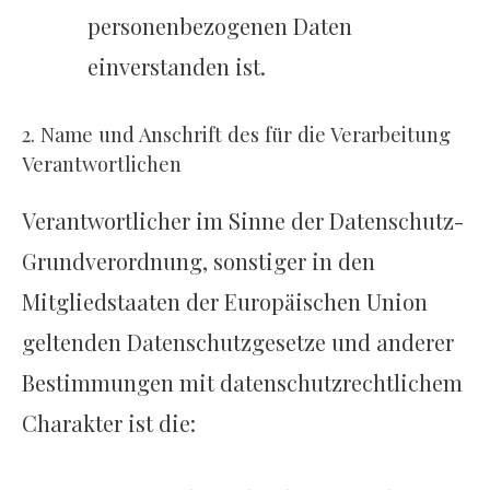
personenbezogenen Daten
einverstanden ist.
2. Name und Anschrift des für die Verarbeitung
Verantwortlichen
Verantwortlicher im Sinne der Datenschutz-
Grundverordnung, sonstiger in den
Mitgliedstaaten der Europäischen Union
geltenden Datenschutzgesetze und anderer
Bestimmungen mit datenschutzrechtlichem
Charakter ist die: