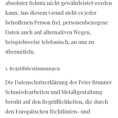
absoluter Schutz nicht gewährleistet werden
kann. Aus diesem Grund steht es jeder
betroffenen Person frei, personenbezogene
Daten auch auf alternativen Wegen,
beispielsweise telefonisch, an uns zu
übermitteln.
1. Begriffsbestimmungen
Die Datenschutzerklärung der Peter Brunner
Schmiedearbeiten und Metallgestaltung
beruht auf den Begrifflichkeiten, die durch
den Europäischen Richtlinien- und