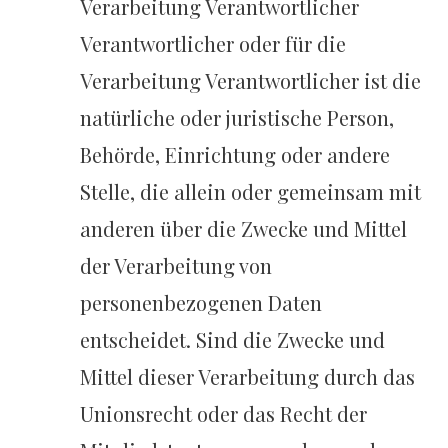
Verarbeitung Verantwortlicher
Verantwortlicher oder für die
Verarbeitung Verantwortlicher ist die
natürliche oder juristische Person,
Behörde, Einrichtung oder andere
Stelle, die allein oder gemeinsam mit
anderen über die Zwecke und Mittel
der Verarbeitung von
personenbezogenen Daten
entscheidet. Sind die Zwecke und
Mittel dieser Verarbeitung durch das
Unionsrecht oder das Recht der