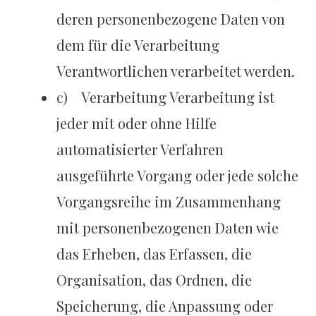
deren personenbezogene Daten von
dem für die Verarbeitung
Verantwortlichen verarbeitet werden.
c) Verarbeitung Verarbeitung ist
jeder mit oder ohne Hilfe
automatisierter Verfahren
ausgeführte Vorgang oder jede solche
Vorgangsreihe im Zusammenhang
mit personenbezogenen Daten wie
das Erheben, das Erfassen, die
Organisation, das Ordnen, die
Speicherung, die Anpassung oder