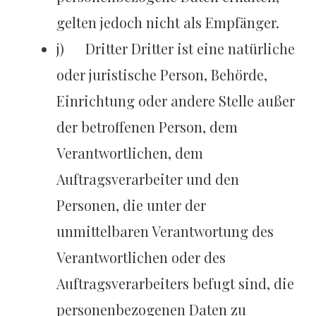
gelten jedoch nicht als Empfänger.
j) Dritter Dritter ist eine natürliche
oder juristische Person, Behörde,
Einrichtung oder andere Stelle außer
der betroffenen Person, dem
Verantwortlichen, dem
Auftragsverarbeiter und den
Personen, die unter der
unmittelbaren Verantwortung des
Verantwortlichen oder des
Auftragsverarbeiters befugt sind, die
personenbezogenen Daten zu