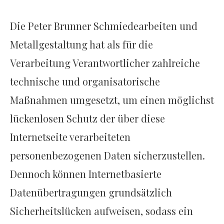
Die Peter Brunner Schmiedearbeiten und
Metallgestaltung hat als für die
Verarbeitung Verantwortlicher zahlreiche
technische und organisatorische
Maßnahmen umgesetzt, um einen möglichst
lückenlosen Schutz der über diese
Internetseite verarbeiteten
personenbezogenen Daten sicherzustellen.
Dennoch können Internetbasierte
Datenübertragungen grundsätzlich
Sicherheitslücken aufweisen, sodass ein