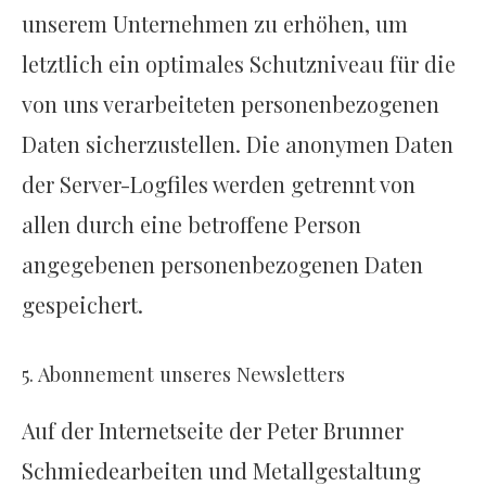
unserem Unternehmen zu erhöhen, um
letztlich ein optimales Schutzniveau für die
von uns verarbeiteten personenbezogenen
Daten sicherzustellen. Die anonymen Daten
der Server-Logfiles werden getrennt von
allen durch eine betroffene Person
angegebenen personenbezogenen Daten
gespeichert.
5. Abonnement unseres Newsletters
Auf der Internetseite der Peter Brunner
Schmiedearbeiten und Metallgestaltung