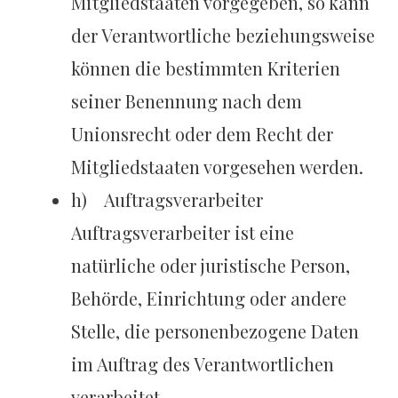
Mitgliedstaaten vorgegeben, so kann
der Verantwortliche beziehungsweise
können die bestimmten Kriterien
seiner Benennung nach dem
Unionsrecht oder dem Recht der
Mitgliedstaaten vorgesehen werden.
h) Auftragsverarbeiter
Auftragsverarbeiter ist eine
natürliche oder juristische Person,
Behörde, Einrichtung oder andere
Stelle, die personenbezogene Daten
im Auftrag des Verantwortlichen
verarbeitet.