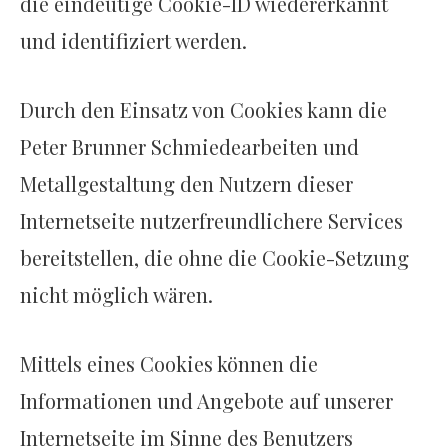
die eindeutige Cookie-ID wiedererkannt
und identifiziert werden.
Durch den Einsatz von Cookies kann die
Peter Brunner Schmiedearbeiten und
Metallgestaltung den Nutzern dieser
Internetseite nutzerfreundlichere Services
bereitstellen, die ohne die Cookie-Setzung
nicht möglich wären.
Mittels eines Cookies können die
Informationen und Angebote auf unserer
Internetseite im Sinne des Benutzers