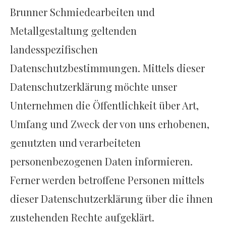
Brunner Schmiedearbeiten und
Metallgestaltung geltenden
landesspezifischen
Datenschutzbestimmungen. Mittels dieser
Datenschutzerklärung möchte unser
Unternehmen die Öffentlichkeit über Art,
Umfang und Zweck der von uns erhobenen,
genutzten und verarbeiteten
personenbezogenen Daten informieren.
Ferner werden betroffene Personen mittels
dieser Datenschutzerklärung über die ihnen
zustehenden Rechte aufgeklärt.