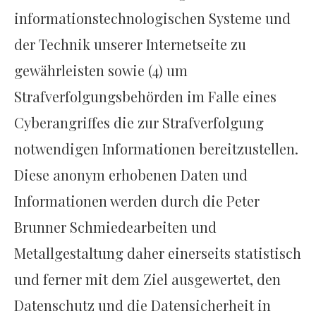
informationstechnologischen Systeme und
der Technik unserer Internetseite zu
gewährleisten sowie (4) um
Strafverfolgungsbehörden im Falle eines
Cyberangriffes die zur Strafverfolgung
notwendigen Informationen bereitzustellen.
Diese anonym erhobenen Daten und
Informationen werden durch die Peter
Brunner Schmiedearbeiten und
Metallgestaltung daher einerseits statistisch
und ferner mit dem Ziel ausgewertet, den
Datenschutz und die Datensicherheit in