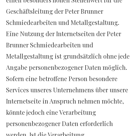
Geschäftsleitung der Peter Brunner
Schmiedearbeiten und Metallgestaltung.
Eine Nutzung der Internetseiten der Peter
Brunner Schmiedearbeiten und
Metallgestaltung ist grundsätzlich ohne jede
Angabe personenbezogener Daten möglich.
Sofern eine betroffene Person besondere
Services unseres Unternehmens über unsere
Internetseite in Anspruch nehmen möchte,
könnte jedoch eine Verarbeitung
personenbezogener Daten erforderlich
werden. Ist die Verarbeitung