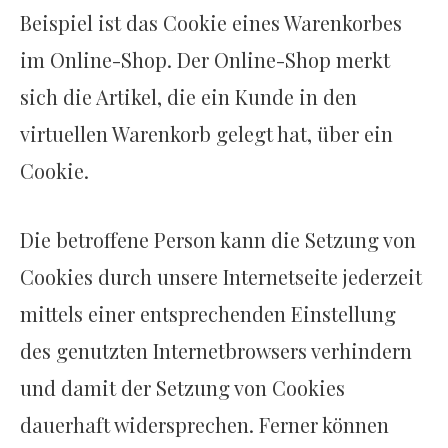
Beispiel ist das Cookie eines Warenkorbes
im Online-Shop. Der Online-Shop merkt
sich die Artikel, die ein Kunde in den
virtuellen Warenkorb gelegt hat, über ein
Cookie.
Die betroffene Person kann die Setzung von
Cookies durch unsere Internetseite jederzeit
mittels einer entsprechenden Einstellung
des genutzten Internetbrowsers verhindern
und damit der Setzung von Cookies
dauerhaft widersprechen. Ferner können