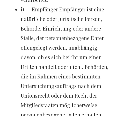
i) Empfänger Empfänger ist eine
natürliche oder juristische Person,
Behörde, Einrichtung oder andere
Stelle, der personenbezogene Daten
offengelegt werden, unabhängig
davon, ob es sich bei ihr um einen
Dritten handelt oder nicht. Behörden,
die im Rahmen eines bestimmten
Untersuchungsauftrags nach dem
Unionsrecht oder dem Recht der
Mitgliedstaaten möglicherweise
personenbezogene Daten erhalten,