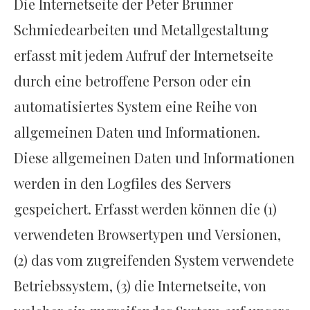
Die Internetseite der Peter Brunner
Schmiedearbeiten und Metallgestaltung
erfasst mit jedem Aufruf der Internetseite
durch eine betroffene Person oder ein
automatisiertes System eine Reihe von
allgemeinen Daten und Informationen.
Diese allgemeinen Daten und Informationen
werden in den Logfiles des Servers
gespeichert. Erfasst werden können die (1)
verwendeten Browsertypen und Versionen,
(2) das vom zugreifenden System verwendete
Betriebssystem, (3) die Internetseite, von