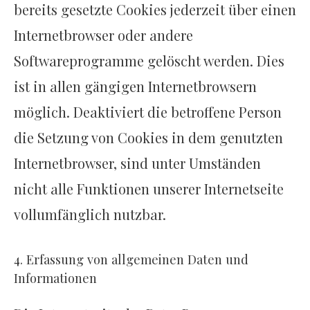
bereits gesetzte Cookies jederzeit über einen
Internetbrowser oder andere
Softwareprogramme gelöscht werden. Dies
ist in allen gängigen Internetbrowsern
möglich. Deaktiviert die betroffene Person
die Setzung von Cookies in dem genutzten
Internetbrowser, sind unter Umständen
nicht alle Funktionen unserer Internetseite
vollumfänglich nutzbar.
4. Erfassung von allgemeinen Daten und
Informationen