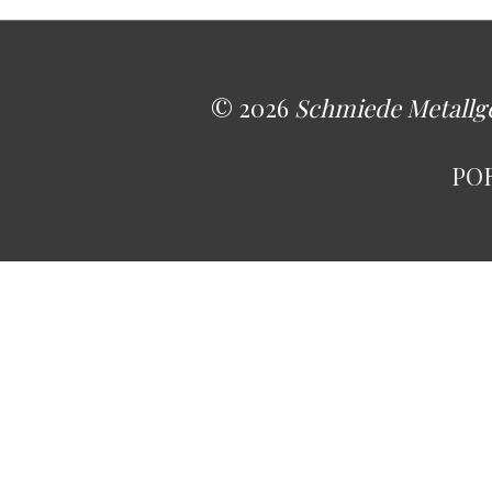
© 2026
Schmiede Metallg
PO