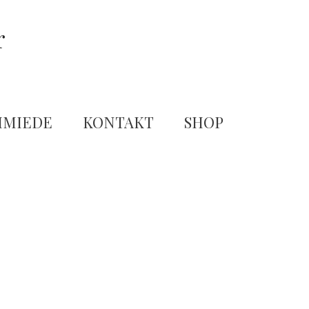
r
HMIEDE
KONTAKT
SHOP