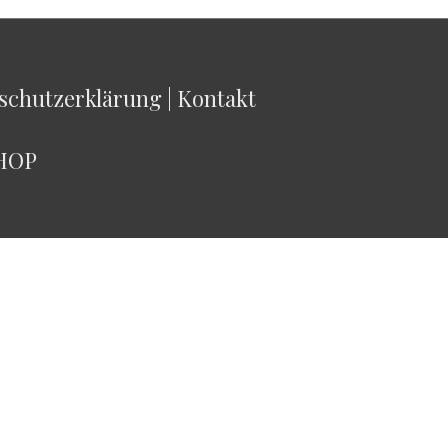
schutzerklärung
|
Kontakt
HOP