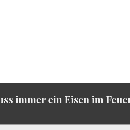
ss immer ein Eisen im Feuer