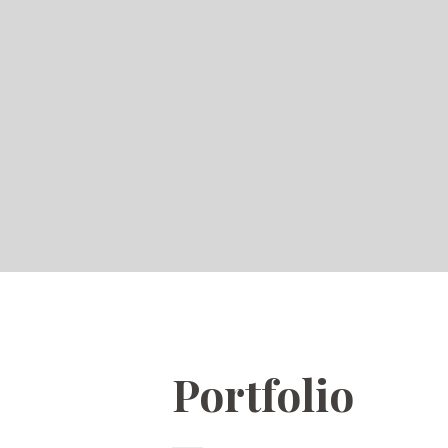
Portfolio