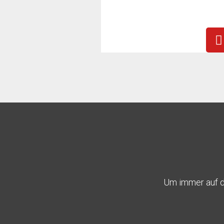
Um immer auf d