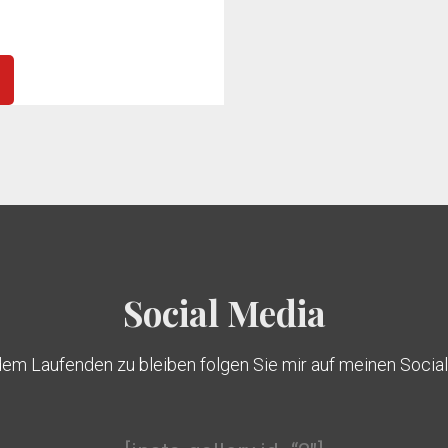
Social Media
em Laufenden zu bleiben folgen Sie mir auf meinen Socia