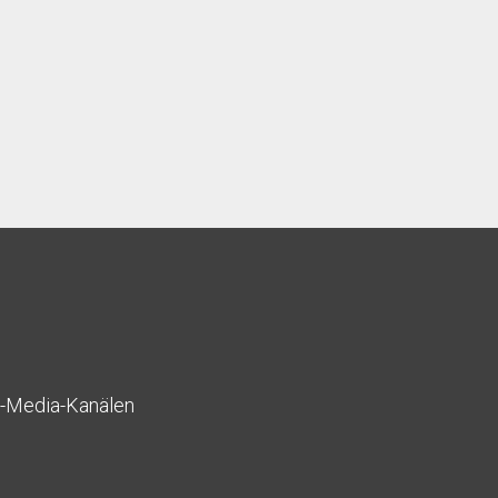
l-Media-Kanälen