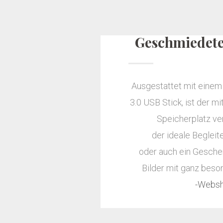
Geschmiedete
Ausgestattet mit einem
3.0 USB Stick, ist der m
Speicherplatz ve
der ideale Begleit
oder auch ein Gesche
Bilder mit ganz bes
-Webs