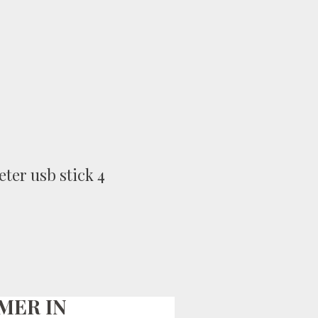
MER IN